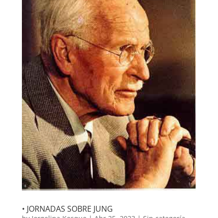
• JORNADAS SOBRE JUNG