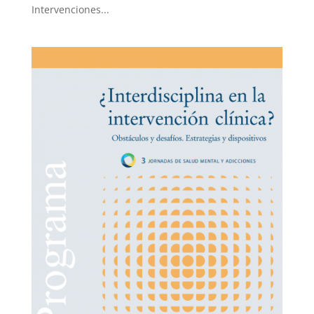
Intervenciones...