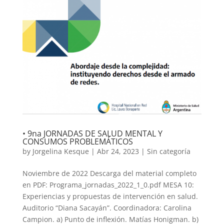
• 9na JORNADAS DE SALUD MENTAL Y
CONSUMOS PROBLEMÁTICOS
by
Jorgelina Kesque
|
Abr 24, 2023
|
Sin categoría
Noviembre de 2022 Descarga del material completo
en PDF: Programa_jornadas_2022_1_0.pdf MESA 10:
Experiencias y propuestas de intervención en salud.
Auditorio “Diana Sacayán”. Coordinadora: Carolina
Campion. a) Punto de inflexión. Matías Honigman. b)