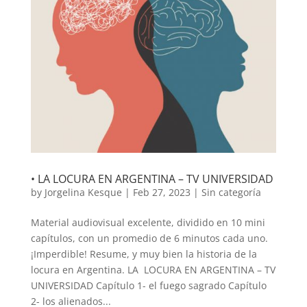
• LA LOCURA EN ARGENTINA – TV UNIVERSIDAD
by
Jorgelina Kesque
|
Feb 27, 2023
|
Sin categoría
Material audiovisual excelente, dividido en 10 mini
capítulos, con un promedio de 6 minutos cada uno.
¡Imperdible! Resume, y muy bien la historia de la
locura en Argentina. LA LOCURA EN ARGENTINA – TV
UNIVERSIDAD Capítulo 1- el fuego sagrado Capítulo
2- los alienados...