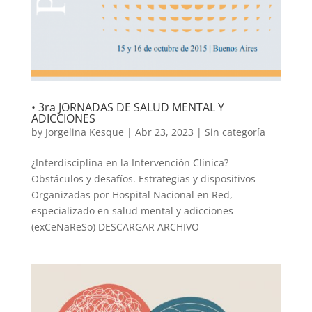
• 3ra JORNADAS DE SALUD MENTAL Y
ADICCIONES
by
Jorgelina Kesque
|
Abr 23, 2023
|
Sin categoría
¿Interdisciplina en la Intervención Clínica?
Obstáculos y desafíos. Estrategias y dispositivos
Organizadas por Hospital Nacional en Red,
especializado en salud mental y adicciones
(exCeNaReSo) DESCARGAR ARCHIVO