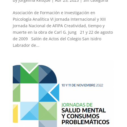
by
Jorgelina Kesque
|
Abr 25, 2023
|
Sin categoría
Asociación de Formación e Investigación en
Psicología Analítica VI Jornada Internacional y XIII
Jornada Nacional de AFIPA Creatividad, tiempo y
muerte en la obra de Carl G. Jung 21 y 22 de agosto
de 2009 Salón de Actos del Colegio San Isidro
Labrador de...