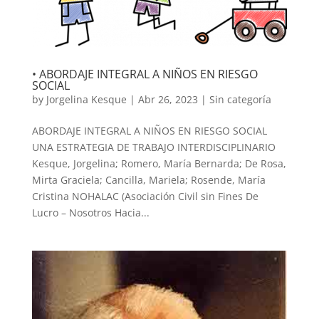
• ABORDAJE INTEGRAL A NIÑOS EN RIESGO
SOCIAL
by
Jorgelina Kesque
|
Abr 26, 2023
|
Sin categoría
ABORDAJE INTEGRAL A NIÑOS EN RIESGO SOCIAL
UNA ESTRATEGIA DE TRABAJO INTERDISCIPLINARIO
Kesque, Jorgelina; Romero, María Bernarda; De Rosa,
Mirta Graciela; Cancilla, Mariela; Rosende, María
Cristina NOHALAC (Asociación Civil sin Fines De
Lucro – Nosotros Hacia...