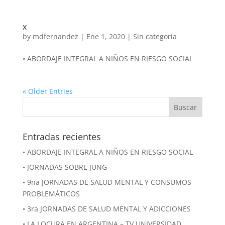
x
by
mdfernandez
|
Ene 1, 2020
|
Sin categoría
• ABORDAJE INTEGRAL A NIÑOS EN RIESGO SOCIAL
« Older Entries
Entradas recientes
• ABORDAJE INTEGRAL A NIÑOS EN RIESGO SOCIAL
• JORNADAS SOBRE JUNG
• 9na JORNADAS DE SALUD MENTAL Y CONSUMOS
PROBLEMÁTICOS
• 3ra JORNADAS DE SALUD MENTAL Y ADICCIONES
• LA LOCURA EN ARGENTINA – TV UNIVERSIDAD