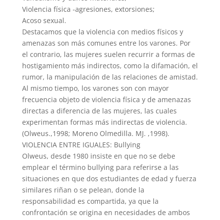
Violencia física -agresiones, extorsiones;
Acoso sexual.
Destacamos que la violencia con medios físicos y
amenazas son más comunes entre los varones. Por
el contrario, las mujeres suelen recurrir a formas de
hostigamiento más indirectos, como la difamación, el
rumor, la manipulación de las relaciones de amistad.
Al mismo tiempo, los varones son con mayor
frecuencia objeto de violencia física y de amenazas
directas a diferencia de las mujeres, las cuales
experimentan formas más indirectas de violencia.
(Olweus.,1998; Moreno Olmedilla. MJ. ,1998).
VIOLENCIA ENTRE IGUALES: Bullying
Olweus, desde 1980 insiste en que no se debe
emplear el término bullying para referirse a las
situaciones en que dos estudiantes de edad y fuerza
similares riñan o se pelean, donde la
responsabilidad es compartida, ya que la
confrontación se origina en necesidades de ambos