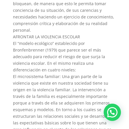
bloquean, de manera que esto le permita tomar
conciencia de su situación, de sus carencias y
necesidades haciendo un ejercicio de conocimiento,
comprensión crítica y elaboración de su realidad
personal.
AFRONTAR LA VIOLENCIA ESCOLAR
El “modelo ecológico” establecido por
Bronfenbrenner (1979) que parece ser el más
adecuado para reducir el riesgo de que surja la
violencia escolar. En el mismo realiza una
diferenciación en cuatro niveles:
El microsistema familiar: Una gran parte de la
violencia que existe en nuestra sociedad tiene su
origen en la violencia familiar. La intervención a
través de la familia es especialmente importante
porque a través de ella se adquieren los primeros
esquemas y modelos. En torno a los cuales se
estructuran las relaciones sociales y se desarrollan
las expectativas básicas sobre lo que tienen una