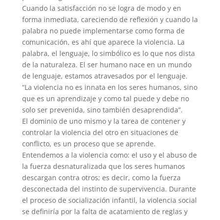
Cuando la satisfacción no se logra de modo y en
forma inmediata, careciendo de reflexión y cuando la
palabra no puede implementarse como forma de
comunicación, es ahí que aparece la violencia. La
palabra, el lenguaje, lo simbólico es lo que nos dista
de la naturaleza. El ser humano nace en un mundo
de lenguaje, estamos atravesados por el lenguaje.
“La violencia no es innata en los seres humanos, sino
que es un aprendizaje y como tal puede y debe no
solo ser prevenida, sino también desaprendida”.
El dominio de uno mismo y la tarea de contener y
controlar la violencia del otro en situaciones de
conflicto, es un proceso que se aprende.
Entendemos a la violencia como: el uso y el abuso de
la fuerza desnaturalizada que los seres humanos
descargan contra otros; es decir, como la fuerza
desconectada del instinto de supervivencia. Durante
el proceso de socialización infantil, la violencia social
se definiría por la falta de acatamiento de reglas y