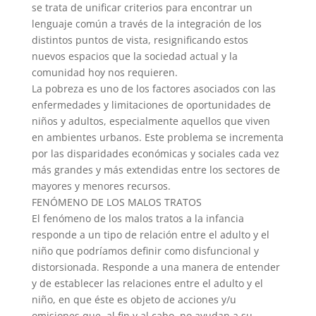
se trata de unificar criterios para encontrar un
lenguaje común a través de la integración de los
distintos puntos de vista, resignificando estos
nuevos espacios que la sociedad actual y la
comunidad hoy nos requieren.
La pobreza es uno de los factores asociados con las
enfermedades y limitaciones de oportunidades de
niños y adultos, especialmente aquellos que viven
en ambientes urbanos. Este problema se incrementa
por las disparidades económicas y sociales cada vez
más grandes y más extendidas entre los sectores de
mayores y menores recursos.
FENÓMENO DE LOS MALOS TRATOS
El fenómeno de los malos tratos a la infancia
responde a un tipo de relación entre el adulto y el
niño que podríamos definir como disfuncional y
distorsionada. Responde a una manera de entender
y de establecer las relaciones entre el adulto y el
niño, en que éste es objeto de acciones y/u
omisiones que, al fin y al cabo, no ayudan a su