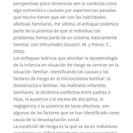
perspectivas psico-dinámicas ven la conducta como
algo sintomático causado por experiencias pasadas
que mucho tienen que ver con las habilidades
afectivas familiares. Por último, el enfoque sistémico
parte de la premisa de que el individuo con
problemas forma parte de un sistema, básicamente
familiar, con dificultades (Guasch, M. y Ponce, C.,
2002).
Los enfoques teóricos que abordan la epistemología
de la infancia en situación de riesgo se centran en la
situación familiar, identificando las causas y los
factores de riesgo en el microsistema familiar: la
desestructura familiar, los maltratos infantiles
familiares, la dinámica conflictiva entre padres e
hijos, la ausencia o el exceso de disciplina, la
negligencia o la ausencia de lazos afectivos, son
algunos de los factores que se han identificado como
causa de la desadaptación social.
La condición de riesgo es la que se da en individuos