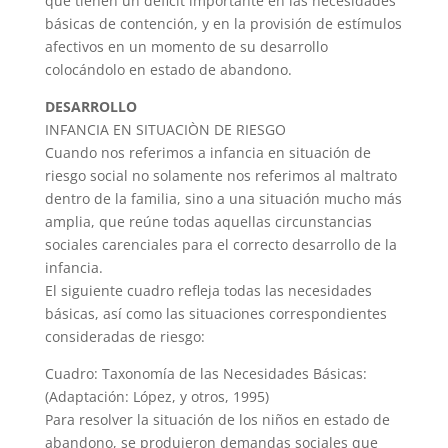
que tienen un déficit importante en las necesidades
básicas de contención, y en la provisión de estímulos
afectivos en un momento de su desarrollo
colocándolo en estado de abandono.
DESARROLLO
INFANCIA EN SITUACIÒN DE RIESGO
Cuando nos referimos a infancia en situación de
riesgo social no solamente nos referimos al maltrato
dentro de la familia, sino a una situación mucho más
amplia, que reúne todas aquellas circunstancias
sociales carenciales para el correcto desarrollo de la
infancia.
El siguiente cuadro refleja todas las necesidades
básicas, así como las situaciones correspondientes
consideradas de riesgo:
Cuadro: Taxonomía de las Necesidades Básicas:
(Adaptación: López, y otros, 1995)
Para resolver la situación de los niños en estado de
abandono, se produjeron demandas sociales que