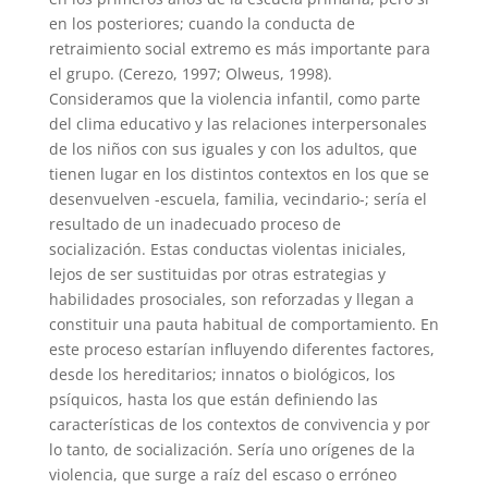
en los posteriores; cuando la conducta de
retraimiento social extremo es más importante para
el grupo. (Cerezo, 1997; Olweus, 1998).
Consideramos que la violencia infantil, como parte
del clima educativo y las relaciones interpersonales
de los niños con sus iguales y con los adultos, que
tienen lugar en los distintos contextos en los que se
desenvuelven -escuela, familia, vecindario-; sería el
resultado de un inadecuado proceso de
socialización. Estas conductas violentas iniciales,
lejos de ser sustituidas por otras estrategias y
habilidades prosociales, son reforzadas y llegan a
constituir una pauta habitual de comportamiento. En
este proceso estarían influyendo diferentes factores,
desde los hereditarios; innatos o biológicos, los
psíquicos, hasta los que están definiendo las
características de los contextos de convivencia y por
lo tanto, de socialización. Sería uno orígenes de la
violencia, que surge a raíz del escaso o erróneo