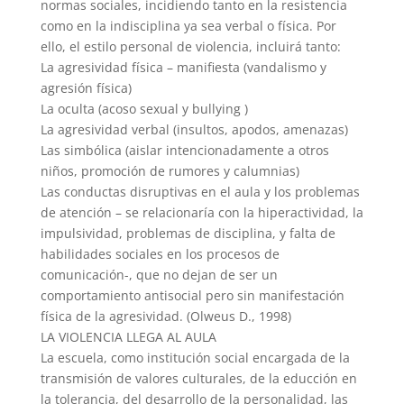
normas sociales, incidiendo tanto en la resistencia
como en la indisciplina ya sea verbal o física. Por
ello, el estilo personal de violencia, incluirá tanto:
La agresividad física – manifiesta (vandalismo y
agresión física)
La oculta (acoso sexual y bullying )
La agresividad verbal (insultos, apodos, amenazas)
Las simbólica (aislar intencionadamente a otros
niños, promoción de rumores y calumnias)
Las conductas disruptivas en el aula y los problemas
de atención – se relacionaría con la hiperactividad, la
impulsividad, problemas de disciplina, y falta de
habilidades sociales en los procesos de
comunicación-, que no dejan de ser un
comportamiento antisocial pero sin manifestación
física de la agresividad. (Olweus D., 1998)
LA VIOLENCIA LLEGA AL AULA
La escuela, como institución social encargada de la
transmisión de valores culturales, de la educción en
la tolerancia, del desarrollo de la personalidad, las