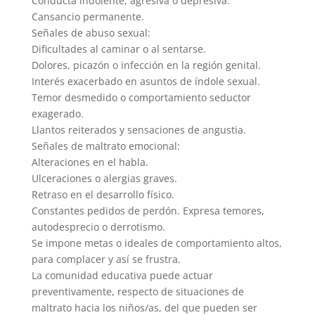
Conducta indolente, agresiva o depresiva.
Cansancio permanente.
Señales de abuso sexual:
Dificultades al caminar o al sentarse.
Dolores, picazón o infección en la región genital.
Interés exacerbado en asuntos de índole sexual.
Temor desmedido o comportamiento seductor
exagerado.
Llantos reiterados y sensaciones de angustia.
Señales de maltrato emocional:
Alteraciones en el habla.
Ulceraciones o alergias graves.
Retraso en el desarrollo físico.
Constantes pedidos de perdón. Expresa temores,
autodesprecio o derrotismo.
Se impone metas o ideales de comportamiento altos,
para complacer y así se frustra.
La comunidad educativa puede actuar
preventivamente, respecto de situaciones de
maltrato hacia los niños/as, del que pueden ser