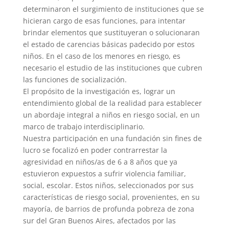
determinaron el surgimiento de instituciones que se
hicieran cargo de esas funciones, para intentar
brindar elementos que sustituyeran o solucionaran
el estado de carencias básicas padecido por estos
niños. En el caso de los menores en riesgo, es
necesario el estudio de las instituciones que cubren
las funciones de socialización.
El propósito de la investigación es, lograr un
entendimiento global de la realidad para establecer
un abordaje integral a niños en riesgo social, en un
marco de trabajo interdisciplinario.
Nuestra participación en una fundación sin fines de
lucro se focalizó en poder contrarrestar la
agresividad en niños/as de 6 a 8 años que ya
estuvieron expuestos a sufrir violencia familiar,
social, escolar. Estos niños, seleccionados por sus
características de riesgo social, provenientes, en su
mayoría, de barrios de profunda pobreza de zona
sur del Gran Buenos Aires, afectados por las