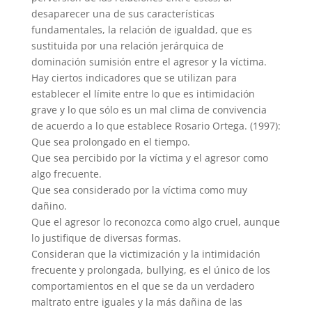
desaparecer una de sus características
fundamentales, la relación de igualdad, que es
sustituida por una relación jerárquica de
dominación sumisión entre el agresor y la víctima.
Hay ciertos indicadores que se utilizan para
establecer el límite entre lo que es intimidación
grave y lo que sólo es un mal clima de convivencia
de acuerdo a lo que establece Rosario Ortega. (1997):
Que sea prolongado en el tiempo.
Que sea percibido por la víctima y el agresor como
algo frecuente.
Que sea considerado por la víctima como muy
dañino.
Que el agresor lo reconozca como algo cruel, aunque
lo justifique de diversas formas.
Consideran que la victimización y la intimidación
frecuente y prolongada, bullying, es el único de los
comportamientos en el que se da un verdadero
maltrato entre iguales y la más dañina de las