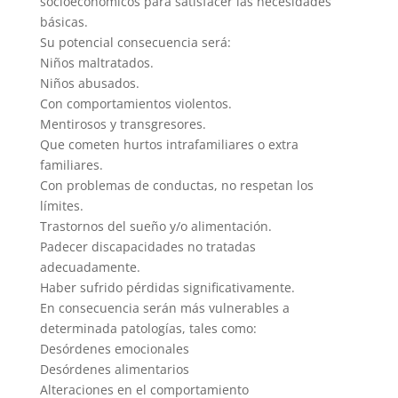
socioeconómicos para satisfacer las necesidades
básicas.
Su potencial consecuencia será:
Niños maltratados.
Niños abusados.
Con comportamientos violentos.
Mentirosos y transgresores.
Que cometen hurtos intrafamiliares o extra
familiares.
Con problemas de conductas, no respetan los
límites.
Trastornos del sueño y/o alimentación.
Padecer discapacidades no tratadas
adecuadamente.
Haber sufrido pérdidas significativamente.
En consecuencia serán más vulnerables a
determinada patologías, tales como:
Desórdenes emocionales
Desórdenes alimentarios
Alteraciones en el comportamiento