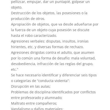
pellizcar, empujar, dar un puntapié, golpear un
objeto.
Destrucción de los objetos, las posesiones o la
producción de otros.
Apropiación de objetos, que va desde adueñarse por
la fuerza de un objeto cuya posesión se discute
hasta el robo caracterizado.
Agresiones verbales: disputas, insultos, ironías
hirientes, etc. y diversas formas de rechazo.
Agresiones dirigidas contra el adulto, que asumen
por lo común una forma de desafío: mala voluntad,
desobediencia, infracción de las reglas del grupo,
etc.”
Se hace necesario identificar y diferenciar seis tipos
o categorías de “conducta violenta”:
Disrupción en las aulas;
Problemas de disciplina identificados por conflictos
entre profesorado y alumnado;
Maltrato entre compañeros;
Vandalismo y daños materiales;