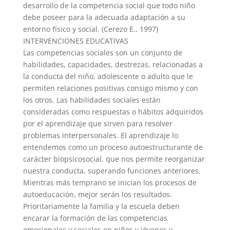
desarrollo de la competencia social que todo niño
debe poseer para la adecuada adaptación a su
entorno físico y social. (Cerezo E., 1997)
INTERVENCIONES EDUCATIVAS
Las competencias sociales son un conjunto de
habilidades, capacidades, destrezas, relacionadas a
la conducta del niño, adolescente o adulto que le
permiten relaciones positivas consigo mismo y con
los otros. Las habilidades sociales están
consideradas como respuestas o hábitos adquiridos
por el aprendizaje que sirven para resolver
problemas interpersonales. El aprendizaje lo
entendemos como un proceso autoestructurante de
carácter biopsicosocial, que nos permite reorganizar
nuestra conducta, superando funciones anteriores.
Mientras más temprano se inician los procesos de
autoeducación, mejor serán los resultados.
Prioritariamente la familia y la escuela deben
encarar la formación de las competencias
emocionales y sociales en niños y jóvenes y