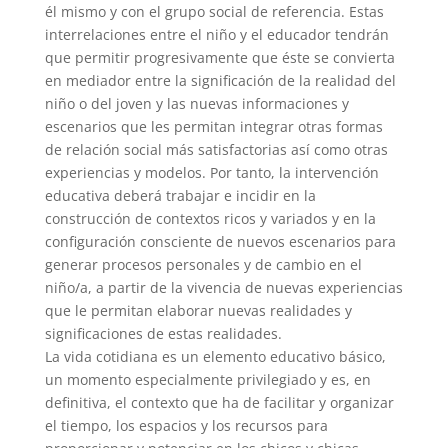
él mismo y con el grupo social de referencia. Estas
interrelaciones entre el niño y el educador tendrán
que permitir progresivamente que éste se convierta
en mediador entre la significación de la realidad del
niño o del joven y las nuevas informaciones y
escenarios que les permitan integrar otras formas
de relación social más satisfactorias así como otras
experiencias y modelos. Por tanto, la intervención
educativa deberá trabajar e incidir en la
construcción de contextos ricos y variados y en la
configuración consciente de nuevos escenarios para
generar procesos personales y de cambio en el
niño/a, a partir de la vivencia de nuevas experiencias
que le permitan elaborar nuevas realidades y
significaciones de estas realidades.
La vida cotidiana es un elemento educativo básico,
un momento especialmente privilegiado y es, en
definitiva, el contexto que ha de facilitar y organizar
el tiempo, los espacios y los recursos para