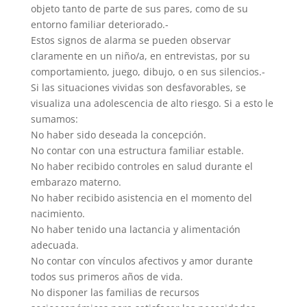
objeto tanto de parte de sus pares, como de su
entorno familiar deteriorado.-
Estos signos de alarma se pueden observar
claramente en un niño/a, en entrevistas, por su
comportamiento, juego, dibujo, o en sus silencios.-
Si las situaciones vividas son desfavorables, se
visualiza una adolescencia de alto riesgo. Si a esto le
sumamos:
No haber sido deseada la concepción.
No contar con una estructura familiar estable.
No haber recibido controles en salud durante el
embarazo materno.
No haber recibido asistencia en el momento del
nacimiento.
No haber tenido una lactancia y alimentación
adecuada.
No contar con vínculos afectivos y amor durante
todos sus primeros años de vida.
No disponer las familias de recursos