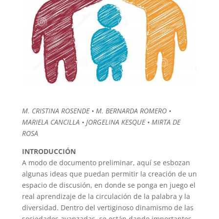
M. CRISTINA ROSENDE • M. BERNARDA ROMERO •
MARIELA CANCILLA • JORGELINA KESQUE • MIRTA DE
ROSA
INTRODUCCIÓN
A modo de documento preliminar, aquí se esbozan
algunas ideas que puedan permitir la creación de un
espacio de discusión, en donde se ponga en juego el
real aprendizaje de la circulación de la palabra y la
diversidad. Dentro del vertiginoso dinamismo de las
sociedades avanzadas, se están dando importantes