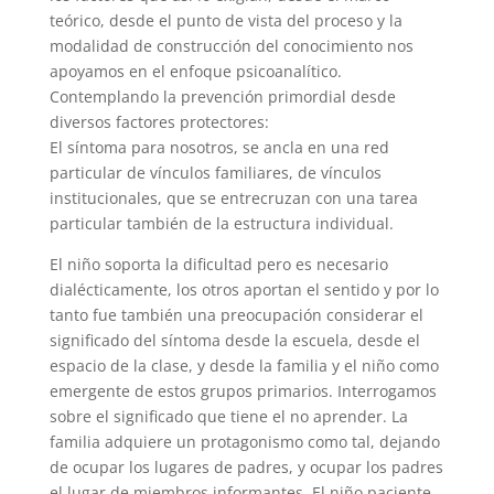
teórico, desde el punto de vista del proceso y la
modalidad de construcción del conocimiento nos
apoyamos en el enfoque psicoanalítico.
Contemplando la prevención primordial desde
diversos factores protectores:
El síntoma para nosotros, se ancla en una red
particular de vínculos familiares, de vínculos
institucionales, que se entrecruzan con una tarea
particular también de la estructura individual.
El niño soporta la dificultad pero es necesario
dialécticamente, los otros aportan el sentido y por lo
tanto fue también una preocupación considerar el
significado del síntoma desde la escuela, desde el
espacio de la clase, y desde la familia y el niño como
emergente de estos grupos primarios. Interrogamos
sobre el significado que tiene el no aprender. La
familia adquiere un protagonismo como tal, dejando
de ocupar los lugares de padres, y ocupar los padres
el lugar de miembros informantes. El niño paciente