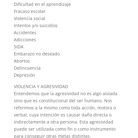
Dificultad en el aprendizaje
Fracaso escolar
Violencia social
Intentos y/o suicidios
Accidentes
Adicciones
SIDA
Embarazo no deseado
Abortos
Delincuencia
Depresión
VIOLENCIA Y AGRESIVIDAD
Entendemos que la agresividad no es algo aislada
sino que es constitucional del ser humano. Nos
referimos a la mismo como toda acción, motora o
verbal, cuya intención es causar daño directa o
indirectamente a otra persona. Esta agresividad
puede ser utilizada como fin o como instrumento
para conseguir otras metas distintas.