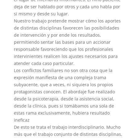
deja de ser hablado por otros y cada uno habla por
si mismo y desde su lugar.
Nuestro trabajo pretende mostrar cómo los aportes
de distintas disciplinas favorecen las posibilidades
de intervención y por ende los resultados,
permitiendo sentar las bases para un accionar
responsable favoreciendo que los profesionales
intervinientes realicen los ajustes necesarios para
atender cada caso particular.
Los conflictos familiares no son otra cosa que la
expresión manifiesta de una compleja trama
subyacente, que a veces, ni siquiera los propios
protagonistas conocen. El abordaje fue realizado
desde la psicoterapia, desde la asistencia social,
desde la clínica, pues si tomábamos una sola de
estas rama exclusivamente, hubiera resultado
ineficaz
De esto se trata el trabajo interdisciplinario. Mucho
más que el trabajo conjunto de distintas disciplinas,