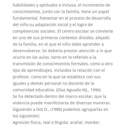
habilidades y aptitudes e incluso, el incremento de
conocimientos, junto con la familia, tiene un papel
fundamental. Fomentar en el proceso de desarrollo
del niño su adaptación social y el logro de
competencias sociales. El centro escolar se convierte
en uno de sus primeros contextos distales; alejado
de la familia, en el que el niño debe aprender a
desenvolverse. Se debería prestar atención a lo que
ocurre en las aulas, tanto en lo referido a la
transmisión de conocimientos formales, como a otro
tipo de aprendizajes, incluidos la relación con el
profesor, como en la que se establece con sus
iguales y demás personal no docente de la
comunidad educativa. (Díaz Aguado MJ., 1996)
Se ha detectado dentro del marco escolar, que la
violencia puede manifestarse de diversas maneras.
Siguiendo a Dot O., (1988) podemos agruparlas en
los siguientes:
Agresión física, real o fingida: arañar, morder,