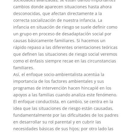
cambios donde aparecen situaciones hasta ahora
desconocidas, que afectan directamente a la
correcta socialización de nuestra infancia. La
infancia en situación de riesgo se suele definir como
un grupo en proceso de desadaptación social por
causas básicamente familiares. Si hacemos un
rápido repaso a las diferentes orientaciones teóricas
que definen las situaciones de riesgo social veremos
como el énfasis siempre recae en las circunstancias
familiares.
Así, el enfoque socio-ambientalista acentúa la
importancia de los factores ambientales y sus
programas de intervención hacen hincapié en los
apoyos a las familias cuando analiza este fenómeno.
El enfoque conductista, en cambio, se centra en la
idea que las situaciones de riesgo están causadas,
fundamentalmente por las dificultades de los padres
en desarrollar su rol parental y en cubrir las
necesidades básicas de sus hijos; por otro lado las