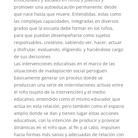
promover una autoeducación permanente; desde
que nace hasta que muere. Entendidas, estas como
las complejas capacidades, integradas en diversos
grados que la escuela debe formar en los niños,
para que puedan desempeñarse como sujetos
responsables, creativos, sabiendo ver, hacer, actuar
y disfrutar, evaluando, eligiendo, y haciéndose cargo
de sus decisiones
Las intervenciones educativas en el marco de las
situaciones de inadaptación social persiguen
básicamente generar un proceso donde se
produzcan una serie de interrelaciones activas entre
el niño (sujeto de la intervención) y el medio
educativo, entendido como el mismo educador que
actúa en esta relación, pero también como el espacio
amplio donde se dan y tienen lugar estas acciones
educativas, con la intención de producir y provocar
dinámicas en el niño que, al fin y al cabo, impulsen
hacia formas más sanas y adecuadas de relación con