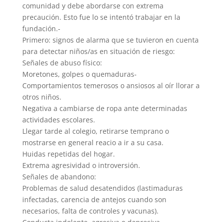
comunidad y debe abordarse con extrema
precaución. Esto fue lo se intentó trabajar en la
fundación.-
Primero: signos de alarma que se tuvieron en cuenta
para detectar niños/as en situación de riesgo:
Señales de abuso físico:
Moretones, golpes o quemaduras-
Comportamientos temerosos o ansiosos al oír llorar a
otros niños.
Negativa a cambiarse de ropa ante determinadas
actividades escolares.
Llegar tarde al colegio, retirarse temprano o
mostrarse en general reacio a ir a su casa.
Huidas repetidas del hogar.
Extrema agresividad o introversión.
Señales de abandono:
Problemas de salud desatendidos (lastimaduras
infectadas, carencia de antejos cuando son
necesarios, falta de controles y vacunas).