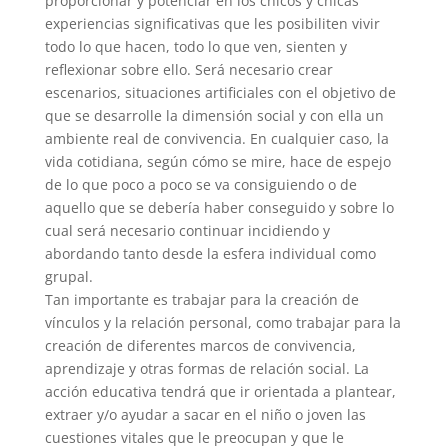
proporcionar y potenciar en los chicos y chicas
experiencias significativas que les posibiliten vivir
todo lo que hacen, todo lo que ven, sienten y
reflexionar sobre ello. Será necesario crear
escenarios, situaciones artificiales con el objetivo de
que se desarrolle la dimensión social y con ella un
ambiente real de convivencia. En cualquier caso, la
vida cotidiana, según cómo se mire, hace de espejo
de lo que poco a poco se va consiguiendo o de
aquello que se debería haber conseguido y sobre lo
cual será necesario continuar incidiendo y
abordando tanto desde la esfera individual como
grupal.
Tan importante es trabajar para la creación de
vínculos y la relación personal, como trabajar para la
creación de diferentes marcos de convivencia,
aprendizaje y otras formas de relación social. La
acción educativa tendrá que ir orientada a plantear,
extraer y/o ayudar a sacar en el niño o joven las
cuestiones vitales que le preocupan y que le