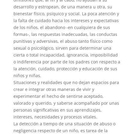
desarrollo y estropean, de una manera u otra, su
bienestar físico, psíquico y social. La poca atención y
la falta de cuidado hacia los intereses y expectativas
de los niños, el abandono -en cualquiera de sus
formas-, las respuestas inadecuadas, las conductas
punitivas y adversivas, el abuso tanto físico como
sexual o psicológico, sirven para determinar una
cierta o total incapacidad, ignorancia, imposibilidad
o indiferencia por parte de los padres con respecto a
la atención, cuidado, protección y educación de sus
niños y niñas.
Situaciones y realidades que no dejan espacios para
crear e integrar otras maneras de vivir y
experimentar el hecho de sentirse aceptado,
valorado y querido, y saberse acompañado por unas
personas significativas en sus aprendizajes,
intereses, necesidades y procesos vitales.
La detección a tiempo de una situación de abuso o
negligencia respecto de un niño, es tarea de la