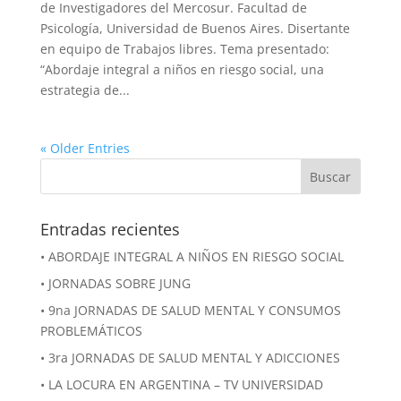
de Investigadores del Mercosur. Facultad de
Psicología, Universidad de Buenos Aires. Disertante
en equipo de Trabajos libres. Tema presentado:
“Abordaje integral a niños en riesgo social, una
estrategia de...
« Older Entries
Entradas recientes
• ABORDAJE INTEGRAL A NIÑOS EN RIESGO SOCIAL
• JORNADAS SOBRE JUNG
• 9na JORNADAS DE SALUD MENTAL Y CONSUMOS
PROBLEMÁTICOS
• 3ra JORNADAS DE SALUD MENTAL Y ADICCIONES
• LA LOCURA EN ARGENTINA – TV UNIVERSIDAD