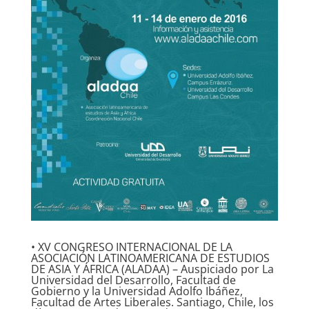
• XV CONGRESO INTERNACIONAL DE LA
ASOCIACIÓN LATINOAMERICANA DE ESTUDIOS
DE ASIA Y ÁFRICA (ALADAA) – Auspiciado por La
Universidad del Desarrollo, Facultad de
Gobierno y la Universidad Adolfo Ibáñez,
Facultad de Artes Liberales. Santiago, Chile, los