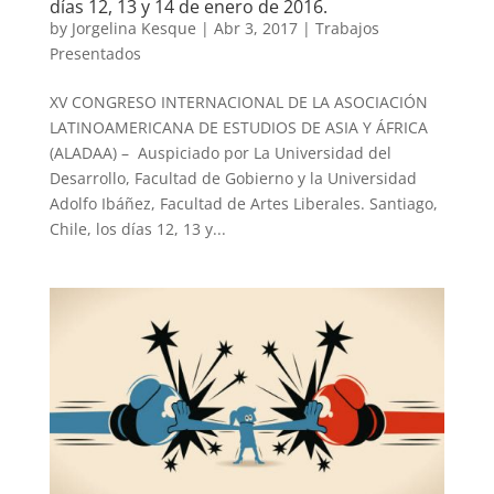
días 12, 13 y 14 de enero de 2016.
by
Jorgelina Kesque
|
Abr 3, 2017
|
Trabajos
Presentados
XV CONGRESO INTERNACIONAL DE LA ASOCIACIÓN
LATINOAMERICANA DE ESTUDIOS DE ASIA Y ÁFRICA
(ALADAA) – Auspiciado por La Universidad del
Desarrollo, Facultad de Gobierno y la Universidad
Adolfo Ibáñez, Facultad de Artes Liberales. Santiago,
Chile, los días 12, 13 y...