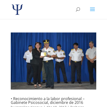
• Reconocimiento a la labor profesional –
Gabinete Psicosocial, diciembre de 2016