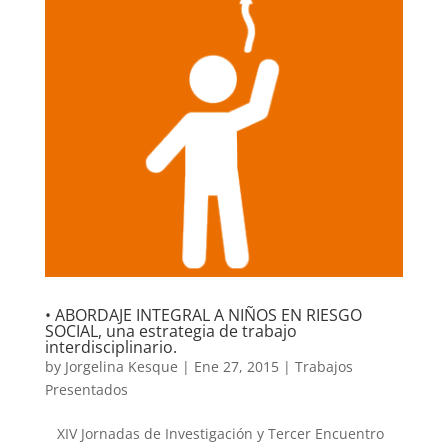
• ABORDAJE INTEGRAL A NIÑOS EN RIESGO
SOCIAL, una estrategia de trabajo
interdisciplinario.
by
Jorgelina Kesque
|
Ene 27, 2015
|
Trabajos
Presentados
XIV Jornadas de Investigación y Tercer Encuentro