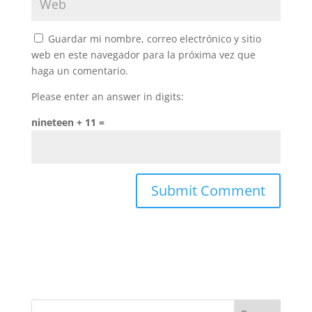
Guardar mi nombre, correo electrónico y sitio
web en este navegador para la próxima vez que
haga un comentario.
Please enter an answer in digits:
nineteen + 11 =