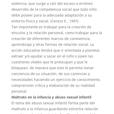
violencia, que surge a raíz del escaso o erróneo
desarrollo de la competencia social que todo niño
debe poseer para la adecuada adaptación a su
entorno físico y social. (Cerezo E., 1997)
Tan importante es trabajar para la creación de
vínculos y la relación personal, como trabajar para la
creación de diferentes marcos de convivencia,
aprendizaje y otras formas de relación social. La
acción educativa tendrá que ir orientada a plantear,
extraer y/o ayudar a sacar en el niño o joven las
cuestiones vitales que le preocupan y que le
bloquean, de manera que esto le permita tomar
conciencia de su situación, de sus carencias y
necesidades haciendo un ejercicio de conocimiento,
comprensión crítica y elaboración de su realidad
personal.
Maltrato en la infancia y abuso sexual infantil
El tema del abuso sexual infantil forma parte del
maltrato a la infancia guardando estrecha relación