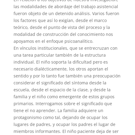
las modalidades de abordaje del trabajo asistencial
fueron objeto de un detenido análisis. Varios fueron
los factores que así lo exigían, desde el marco
teórico, desde el punto de vista del proceso y la
modalidad de construcción del conocimiento nos
apoyamos en el enfoque psicoanalítico.
En vínculos institucionales, que se entrecruzan con
una tarea particular también de la estructura
individual. El niño soporta la dificultad pero es
necesario dialécticamente, los otros aportan el
sentido y por lo tanto fue también una preocupación
considerar el significado del síntoma desde la
escuela, desde el espacio de la clase, y desde la
familia y el niño como emergente de estos grupos
primarios. Interrogamos sobre el significado que
tiene el no aprender. La familia adquiere un
protagonismo como tal, dejando de ocupar los
lugares de padres, y ocupar los padres el lugar de
miembros informantes. El niño paciente deja de ser