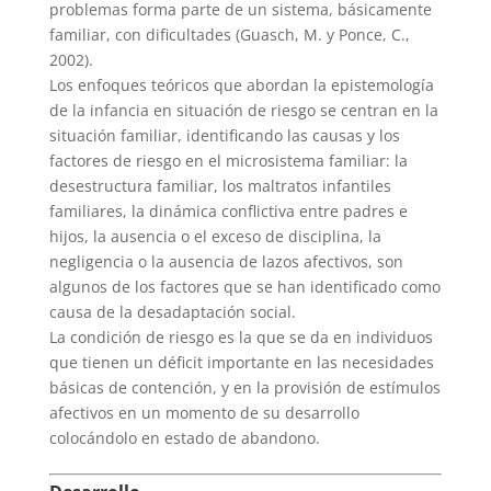
problemas forma parte de un sistema, básicamente
familiar, con dificultades (Guasch, M. y Ponce, C.,
2002).
Los enfoques teóricos que abordan la epistemología
de la infancia en situación de riesgo se centran en la
situación familiar, identificando las causas y los
factores de riesgo en el microsistema familiar: la
desestructura familiar, los maltratos infantiles
familiares, la dinámica conflictiva entre padres e
hijos, la ausencia o el exceso de disciplina, la
negligencia o la ausencia de lazos afectivos, son
algunos de los factores que se han identificado como
causa de la desadaptación social.
La condición de riesgo es la que se da en individuos
que tienen un déficit importante en las necesidades
básicas de contención, y en la provisión de estímulos
afectivos en un momento de su desarrollo
colocándolo en estado de abandono.