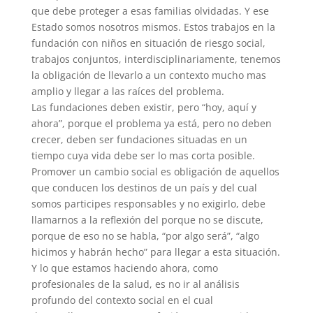
que debe proteger a esas familias olvidadas. Y ese
Estado somos nosotros mismos. Estos trabajos en la
fundación con niños en situación de riesgo social,
trabajos conjuntos, interdisciplinariamente, tenemos
la obligación de llevarlo a un contexto mucho mas
amplio y llegar a las raíces del problema.
Las fundaciones deben existir, pero “hoy, aquí y
ahora”, porque el problema ya está, pero no deben
crecer, deben ser fundaciones situadas en un
tiempo cuya vida debe ser lo mas corta posible.
Promover un cambio social es obligación de aquellos
que conducen los destinos de un país y del cual
somos participes responsables y no exigirlo, debe
llamarnos a la reflexión del porque no se discute,
porque de eso no se habla, “por algo será”, “algo
hicimos y habrán hecho” para llegar a esta situación.
Y lo que estamos haciendo ahora, como
profesionales de la salud, es no ir al análisis
profundo del contexto social en el cual