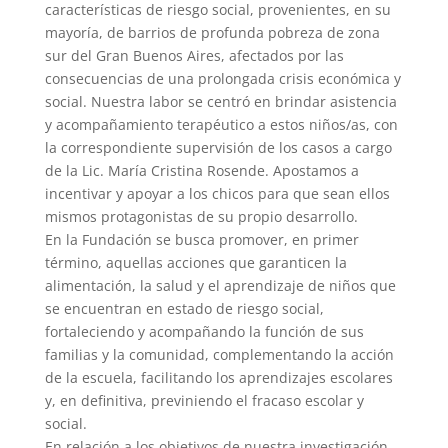
características de riesgo social, provenientes, en su
mayoría, de barrios de profunda pobreza de zona
sur del Gran Buenos Aires, afectados por las
consecuencias de una prolongada crisis económica y
social. Nuestra labor se centró en brindar asistencia
y acompañamiento terapéutico a estos niños/as, con
la correspondiente supervisión de los casos a cargo
de la Lic. María Cristina Rosende. Apostamos a
incentivar y apoyar a los chicos para que sean ellos
mismos protagonistas de su propio desarrollo.
En la Fundación se busca promover, en primer
término, aquellas acciones que garanticen la
alimentación, la salud y el aprendizaje de niños que
se encuentran en estado de riesgo social,
fortaleciendo y acompañando la función de sus
familias y la comunidad, complementando la acción
de la escuela, facilitando los aprendizajes escolares
y, en definitiva, previniendo el fracaso escolar y
social.
En relación a los objetivos de nuestra investigación,