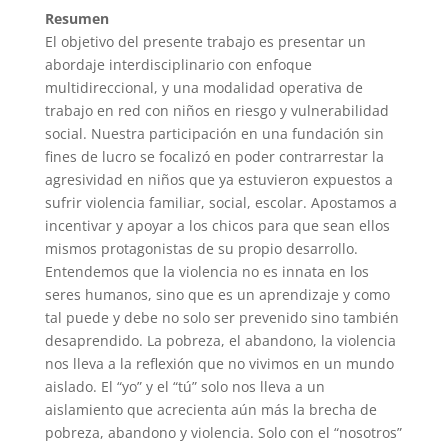
Resumen
El objetivo del presente trabajo es presentar un
abordaje interdisciplinario con enfoque
multidireccional, y una modalidad operativa de
trabajo en red con niños en riesgo y vulnerabilidad
social. Nuestra participación en una fundación sin
fines de lucro se focalizó en poder contrarrestar la
agresividad en niños que ya estuvieron expuestos a
sufrir violencia familiar, social, escolar. Apostamos a
incentivar y apoyar a los chicos para que sean ellos
mismos protagonistas de su propio desarrollo.
Entendemos que la violencia no es innata en los
seres humanos, sino que es un aprendizaje y como
tal puede y debe no solo ser prevenido sino también
desaprendido.
La pobreza, el abandono, la violencia
nos lleva a la reflexión que no vivimos en un mundo
aislado. El “yo” y el “tú” solo nos lleva a un
aislamiento que acrecienta aún más la brecha de
pobreza, abandono y violencia. Solo con el “nosotros”