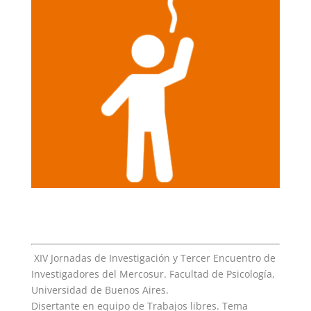
XIV Jornadas de Investigación y Tercer Encuentro de
Investigadores del Mercosur. Facultad de Psicología,
Universidad de Buenos Aires.
Disertante en equipo de Trabajos libres. Tema