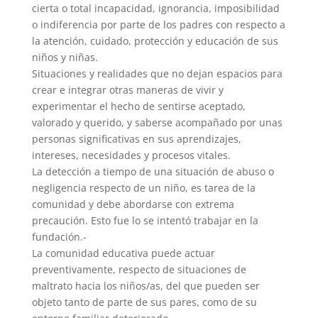
cierta o total incapacidad, ignorancia, imposibilidad
o indiferencia por parte de los padres con respecto a
la atención, cuidado, protección y educación de sus
niños y niñas.
Situaciones y realidades que no dejan espacios para
crear e integrar otras maneras de vivir y
experimentar el hecho de sentirse aceptado,
valorado y querido, y saberse acompañado por unas
personas significativas en sus aprendizajes,
intereses, necesidades y procesos vitales.
La detección a tiempo de una situación de abuso o
negligencia respecto de un niño, es tarea de la
comunidad y debe abordarse con extrema
precaución. Esto fue lo se intentó trabajar en la
fundación.-
La comunidad educativa puede actuar
preventivamente, respecto de situaciones de
maltrato hacia los niños/as, del que pueden ser
objeto tanto de parte de sus pares, como de su