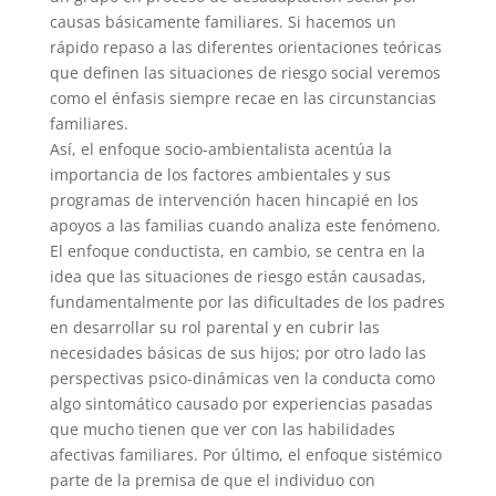
causas básicamente familiares. Si hacemos un
rápido repaso a las diferentes orientaciones teóricas
que definen las situaciones de riesgo social veremos
como el énfasis siempre recae en las circunstancias
familiares.
Así, el enfoque socio-ambientalista acentúa la
importancia de los factores ambientales y sus
programas de intervención hacen hincapié en los
apoyos a las familias cuando analiza este fenómeno.
El enfoque conductista, en cambio, se centra en la
idea que las situaciones de riesgo están causadas,
fundamentalmente por las dificultades de los padres
en desarrollar su rol parental y en cubrir las
necesidades básicas de sus hijos; por otro lado las
perspectivas psico-dinámicas ven la conducta como
algo sintomático causado por experiencias pasadas
que mucho tienen que ver con las habilidades
afectivas familiares. Por último, el enfoque sistémico
parte de la premisa de que el individuo con