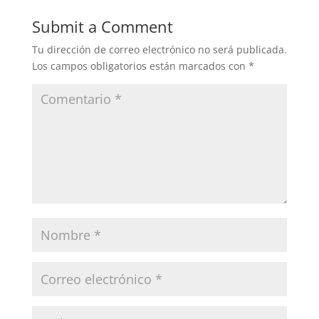
Submit a Comment
Tu dirección de correo electrónico no será publicada.
Los campos obligatorios están marcados con
*