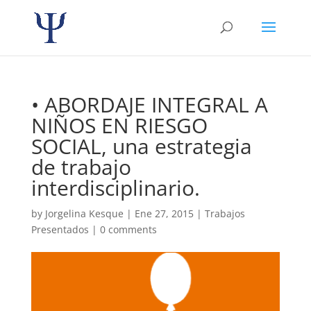
• ABORDAJE INTEGRAL A
NIÑOS EN RIESGO
SOCIAL, una estrategia
de trabajo
interdisciplinario.
by
Jorgelina Kesque
|
Ene 27, 2015
|
Trabajos
Presentados
|
0 comments