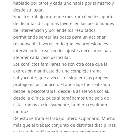
hablado por otros y cada uno habla por si mismo y
desde su lugar.
Nuestro trabajo pretende mostrar cómo los aportes
de distintas disciplinas favorecen las posibilidades
de intervención y por ende los resultados,
permitiendo sentar las bases para un accionar
responsable favoreciendo que los profesionales
intervinientes realicen los ajustes necesarios para
atender cada caso particular.
Los conflictos familiares no son otra cosa que la
expresión manifiesta de una compleja trama
subyacente, que a veces, ni siquiera los propios
protagonistas conocen. El abordaje fue realizado
desde la psicoterapia, desde la asistencia social,
desde la clínica, pues si tomábamos una sola de
estas ramas exclusivamente, hubiera resultado
ineficaz.
De esto se trata el trabajo interdisciplinario. Mucho
más que el trabajo conjunto de distintas disciplinas,
se trata de unificar criterios para encontrar un