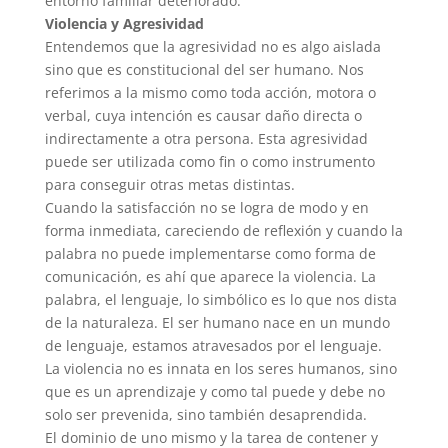
entorno familiar deteriorado.
Violencia y Agresividad
Entendemos que la agresividad no es algo aislada
sino que es constitucional del ser humano. Nos
referimos a la mismo como toda acción, motora o
verbal, cuya intención es causar daño directa o
indirectamente a otra persona. Esta agresividad
puede ser utilizada como fin o como instrumento
para conseguir otras metas distintas.
Cuando la satisfacción no se logra de modo y en
forma inmediata, careciendo de reflexión y cuando la
palabra no puede implementarse como forma de
comunicación, es ahí que aparece la violencia. La
palabra, el lenguaje, lo simbólico es lo que nos dista
de la naturaleza. El ser humano nace en un mundo
de lenguaje, estamos atravesados por el lenguaje.
La violencia no es innata en los seres humanos, sino
que es un aprendizaje y como tal puede y debe no
solo ser prevenida, sino también desaprendida.
El dominio de uno mismo y la tarea de contener y