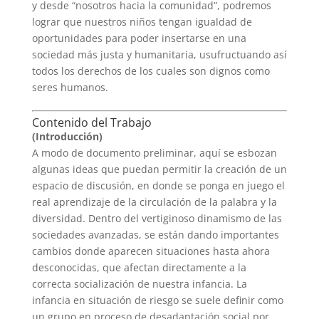
y desde “nosotros hacia la comunidad”, podremos
lograr que nuestros niños tengan igualdad de
oportunidades para poder insertarse en una
sociedad más justa y humanitaria, usufructuando así
todos los derechos de los cuales son dignos como
seres humanos.
Contenido del Trabajo
(Introducción)
A modo de documento preliminar, aquí se esbozan
algunas ideas que puedan permitir la creación de un
espacio de discusión, en donde se ponga en juego el
real aprendizaje de la circulación de la palabra y la
diversidad. Dentro del vertiginoso dinamismo de las
sociedades avanzadas, se están dando importantes
cambios donde aparecen situaciones hasta ahora
desconocidas, que afectan directamente a la
correcta socialización de nuestra infancia. La
infancia en situación de riesgo se suele definir como
un grupo en proceso de desadaptación social por