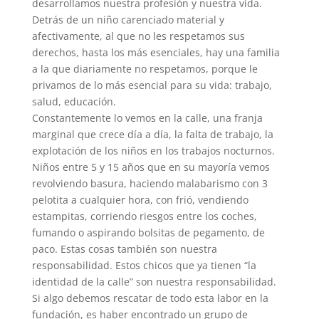
desarrollamos nuestra profesión y nuestra vida.
Detrás de un niño carenciado material y
afectivamente, al que no les respetamos sus
derechos, hasta los más esenciales, hay una familia
a la que diariamente no respetamos, porque le
privamos de lo más esencial para su vida: trabajo,
salud, educación.
Constantemente lo vemos en la calle, una franja
marginal que crece día a día, la falta de trabajo, la
explotación de los niños en los trabajos nocturnos.
Niños entre 5 y 15 años que en su mayoría vemos
revolviendo basura, haciendo malabarismo con 3
pelotita a cualquier hora, con frió, vendiendo
estampitas, corriendo riesgos entre los coches,
fumando o aspirando bolsitas de pegamento, de
paco. Estas cosas también son nuestra
responsabilidad. Estos chicos que ya tienen “la
identidad de la calle” son nuestra responsabilidad.
Si algo debemos rescatar de todo esta labor en la
fundación, es haber encontrado un grupo de