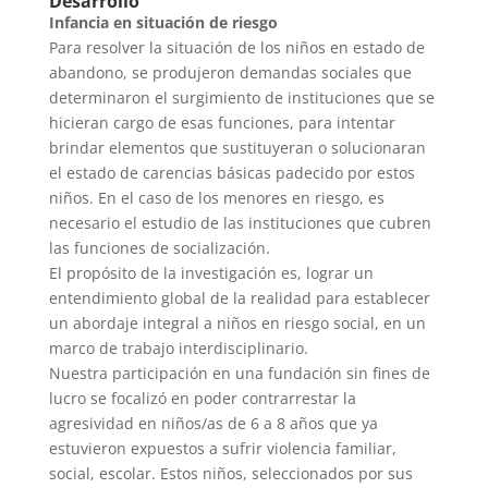
Desarrollo
Infancia en situación de riesgo
Para resolver la situación de los niños en estado de
abandono, se produjeron demandas sociales que
determinaron el surgimiento de instituciones que se
hicieran cargo de esas funciones, para intentar
brindar elementos que sustituyeran o solucionaran
el estado de carencias básicas padecido por estos
niños. En el caso de los menores en riesgo, es
necesario el estudio de las instituciones que cubren
las funciones de socialización.
El propósito de la investigación es, lograr un
entendimiento global de la realidad para establecer
un abordaje integral a niños en riesgo social, en un
marco de trabajo interdisciplinario.
Nuestra participación en una fundación sin fines de
lucro se focalizó en poder contrarrestar la
agresividad en niños/as de 6 a 8 años que ya
estuvieron expuestos a sufrir violencia familiar,
social, escolar. Estos niños, seleccionados por sus