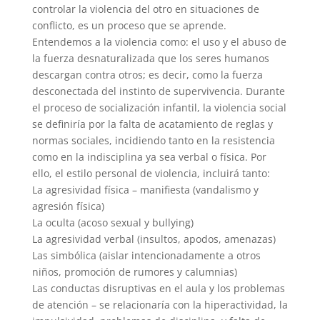
controlar la violencia del otro en situaciones de
conflicto, es un proceso que se aprende.
Entendemos a la violencia como: el uso y el abuso de
la fuerza desnaturalizada que los seres humanos
descargan contra otros; es decir, como la fuerza
desconectada del instinto de supervivencia. Durante
el proceso de socialización infantil, la violencia social
se definiría por la falta de acatamiento de reglas y
normas sociales, incidiendo tanto en la resistencia
como en la indisciplina ya sea verbal o física. Por
ello, el estilo personal de violencia, incluirá tanto:
La agresividad física – manifiesta (vandalismo y
agresión física)
La oculta (acoso sexual y bullying)
La agresividad verbal (insultos, apodos, amenazas)
Las simbólica (aislar intencionadamente a otros
niños, promoción de rumores y calumnias)
Las conductas disruptivas en el aula y los problemas
de atención – se relacionaría con la hiperactividad, la