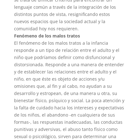
lenguaje común a través de la integración de los
distintos puntos de vista, resignificando estos
nuevos espacios que la sociedad actual y la
comunidad hoy nos requieren.
Fenómeno de los malos tratos
El fenómeno de los malos tratos a la infancia
responde a un tipo de relación entre el adulto y el
niño que podríamos definir como disfuncional y
distorsionada. Responde a una manera de entender
y de establecer las relaciones entre el adulto y el
niño, en que éste es objeto de acciones y/u
omisiones que, al fin y al cabo, no ayudan a su
desarrollo y estropean, de una manera u otra, su
bienestar físico, psíquico y social. La poca atención y
la falta de cuidado hacia los intereses y expectativas
de los niños, el abandono -en cualquiera de sus
formas-, las respuestas inadecuadas, las conductas
punitivas y adversivas, el abuso tanto físico como
sexual o psicológico, sirven para determinar una