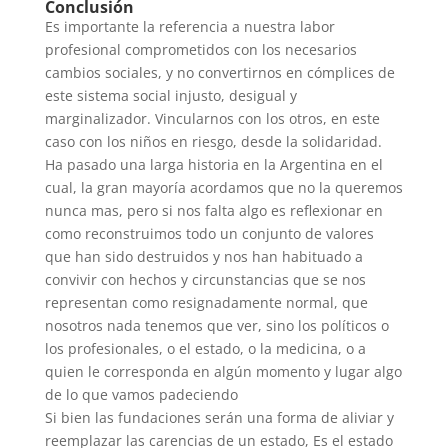
Conclusión
Es importante la referencia a nuestra labor
profesional comprometidos con los necesarios
cambios sociales, y no convertirnos en cómplices de
este sistema social injusto, desigual y
marginalizador. Vincularnos con los otros, en este
caso con los niños en riesgo, desde la solidaridad.
Ha pasado una larga historia en la Argentina en el
cual, la gran mayoría acordamos que no la queremos
nunca mas, pero si nos falta algo es reflexionar en
como reconstruimos todo un conjunto de valores
que han sido destruidos y nos han habituado a
convivir con hechos y circunstancias que se nos
representan como resignadamente normal, que
nosotros nada tenemos que ver, sino los políticos o
los profesionales, o el estado, o la medicina, o a
quien le corresponda en algún momento y lugar algo
de lo que vamos padeciendo
Si bien las fundaciones serán una forma de aliviar y
reemplazar las carencias de un estado, Es el estado