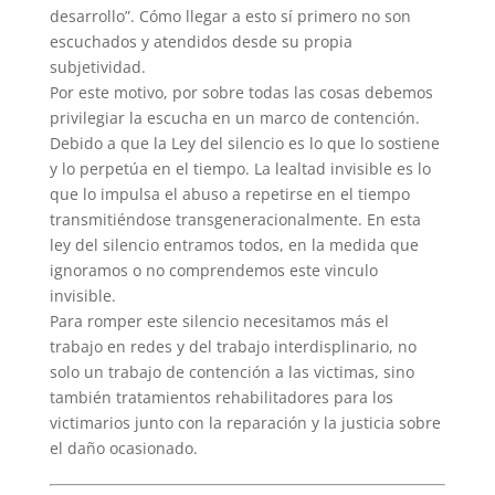
desarrollo”. Cómo llegar a esto sí primero no son
escuchados y atendidos desde su propia
subjetividad.
Por este motivo, por sobre todas las cosas debemos
privilegiar la escucha en un marco de contención.
Debido a que la Ley del silencio es lo que lo sostiene
y lo perpetúa en el tiempo. La lealtad invisible es lo
que lo impulsa el abuso a repetirse en el tiempo
transmitiéndose transgeneracionalmente. En esta
ley del silencio entramos todos, en la medida que
ignoramos o no comprendemos este vinculo
invisible.
Para romper este silencio necesitamos más el
trabajo en redes y del trabajo interdisplinario, no
solo un trabajo de contención a las victimas, sino
también tratamientos rehabilitadores para los
victimarios junto con la reparación y la justicia sobre
el daño ocasionado.