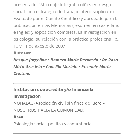
presentado: “Abordaje integral a niños en riesgo
social, una estrategia de trabajo interdisciplinario“.
Evaluado por el Comité Científico y aprobado para la
publicación en las Memorias (resumen en castellano
e inglés) y exposición completa. La investigación en
psicología, su relación con la práctica profesional. (9,
10 y 11 de agosto de 2007)
Autores:
Kesque Jorgelina • Romero María Bernarda • De Rosa
Mirta Graciela • Cancilla Mariela • Rosende María
Cristina.
Institución que acredita y/o financia la
investigación
NOHALAC (Asociación civil sin fines de lucro –
NOSOTROS HACIA LA COMUNIDAD)
Area
Psicología social, política y comunitaria.